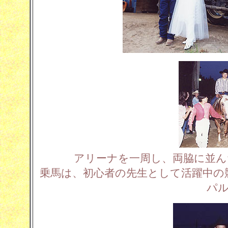
アリーナを一周し、両脇に並ん
乗馬は、初心者の先生として活躍中の競技馬G
パル