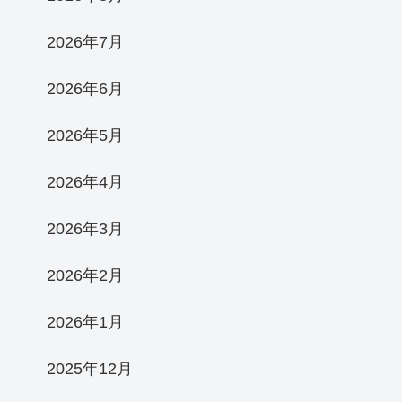
2026年7月
2026年6月
2026年5月
2026年4月
2026年3月
2026年2月
2026年1月
2025年12月