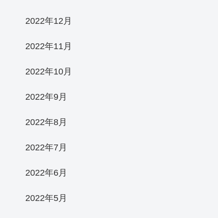
2022年12月
2022年11月
2022年10月
2022年9月
2022年8月
2022年7月
2022年6月
2022年5月