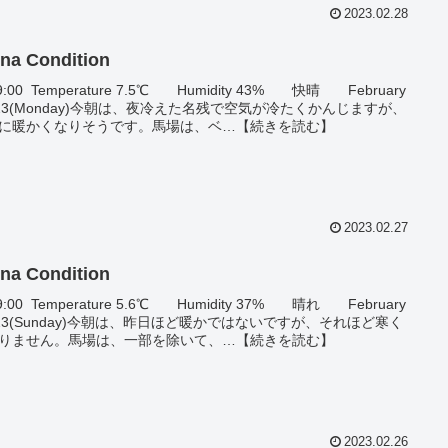
2023.02.28
na Condition
9:00 Temperature 7.5℃ Humidity 43% 快晴 February
,'23(Monday)今朝は、夜冷えた名残で空気が冷たくかんじますが、
に暖かくなりそうです。馬場は、ベ…【続きを読む】
2023.02.27
na Condition
9:00 Temperature 5.6℃ Humidity 37% 晴れ February
,'23(Sunday)今朝は、昨日ほど暖かではないですが、それほど寒く
りません。馬場は、一部を除いて、…【続きを読む】
2023.02.26