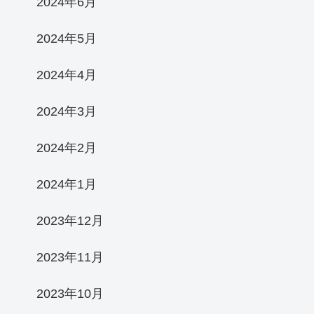
2024年6月
2024年5月
2024年4月
2024年3月
2024年2月
2024年1月
2023年12月
2023年11月
2023年10月