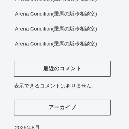
Arena Condition(乗馬の駈歩相談室)
Arena Condition(乗馬の駈歩相談室)
Arena Condition(乗馬の駈歩相談室)
最近のコメント
表示できるコメントはありません。
アーカイブ
2026年8月