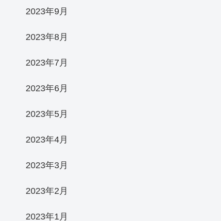
2023年9月
2023年8月
2023年7月
2023年6月
2023年5月
2023年4月
2023年3月
2023年2月
2023年1月