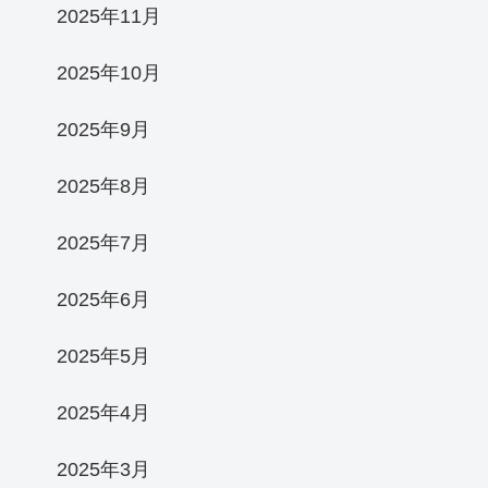
2025年11月
2025年10月
2025年9月
2025年8月
2025年7月
2025年6月
2025年5月
2025年4月
2025年3月