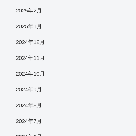
2025年2月
2025年1月
2024年12月
2024年11月
2024年10月
2024年9月
2024年8月
2024年7月