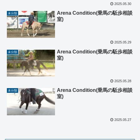
2025.05.30
Arena Condition(乗馬の駈歩相談
未分類
室)
2025.05.29
Arena Condition(乗馬の駈歩相談
未分類
室)
2025.05.28
Arena Condition(乗馬の駈歩相談
未分類
室)
2025.05.27