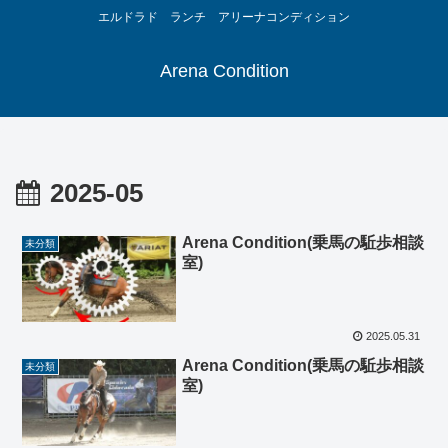
エルドラド ランチ アリーナコンディション
Arena Condition
2025-05
Arena Condition(乗馬の駈歩相談
未分類
室)
2025.05.31
Arena Condition(乗馬の駈歩相談
未分類
室)