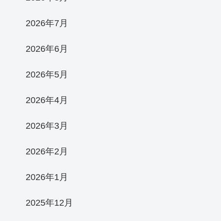
2026年7月
2026年6月
2026年5月
2026年4月
2026年3月
2026年2月
2026年1月
2025年12月