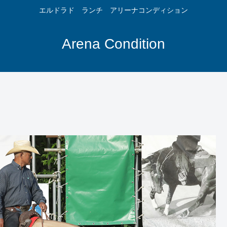
エルドラド ランチ アリーナコンディション
Arena Condition