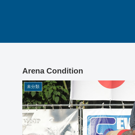
Arena Condition
未分類