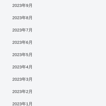
2023年9月
2023年8月
2023年7月
2023年6月
2023年5月
2023年4月
2023年3月
2023年2月
2023年1月