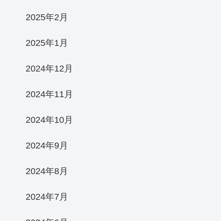
2025年2月
2025年1月
2024年12月
2024年11月
2024年10月
2024年9月
2024年8月
2024年7月