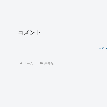
コメント
コメ
ホーム
未分類