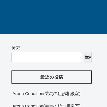
検索
検索
最近の投稿
Arena Condition(乗馬の駈歩相談室)
Arena Condition(乗馬の駈歩相談室)