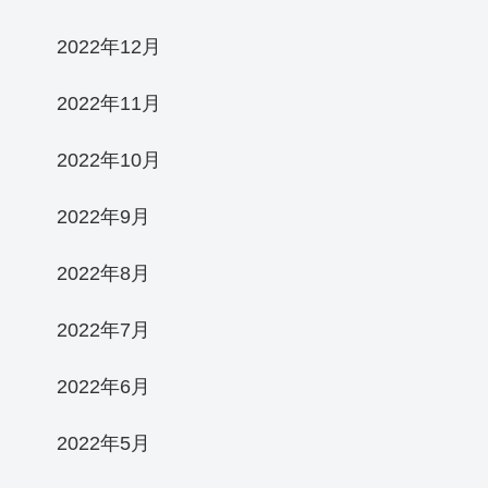
2022年12月
2022年11月
2022年10月
2022年9月
2022年8月
2022年7月
2022年6月
2022年5月