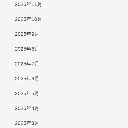
2025年11月
2025年10月
2025年9月
2025年8月
2025年7月
2025年6月
2025年5月
2025年4月
2025年3月