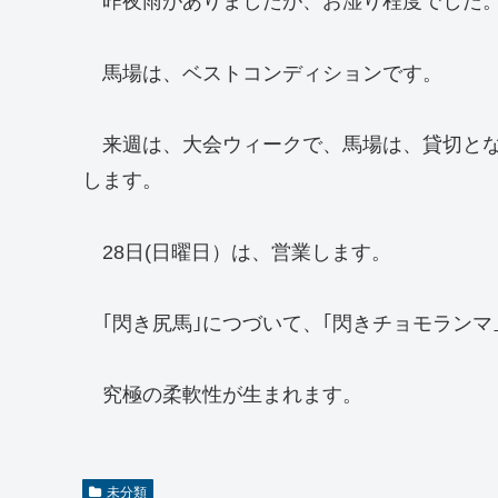
昨夜雨がありましたが、お湿り程度でした。
馬場は、ベストコンディションです。
来週は、大会ウィークで、馬場は、貸切とな
します。
28日(日曜日）は、営業します。
｢閃き尻馬｣につづいて、｢閃きチョモランマ
究極の柔軟性が生まれます。
未分類