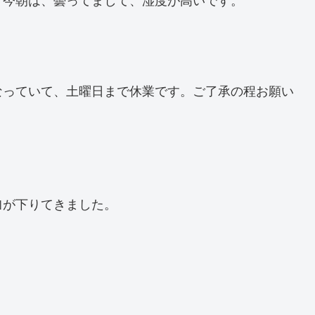
今朝は、曇ってまして、湿度が高いです。
っていて、土曜日まで休業です。ご了承の程お願い
｣が下りてきました。