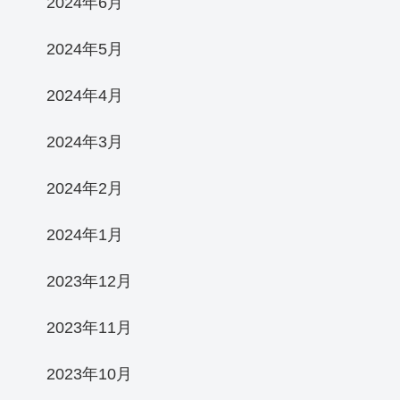
2024年6月
2024年5月
2024年4月
2024年3月
2024年2月
2024年1月
2023年12月
2023年11月
2023年10月