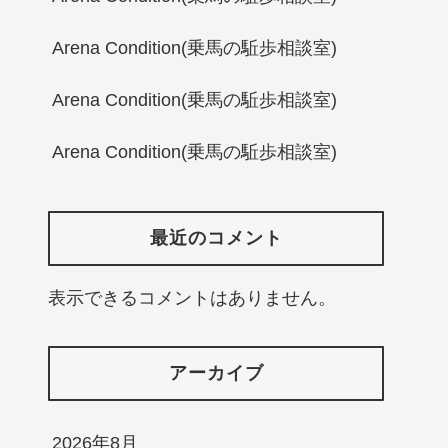
Arena Condition(乗馬の駈歩相談室)
Arena Condition(乗馬の駈歩相談室)
Arena Condition(乗馬の駈歩相談室)
最近のコメント
表示できるコメントはありません。
アーカイブ
2026年8月