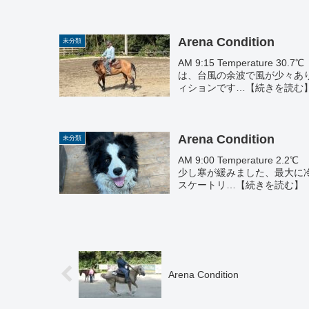
Arena Condition
未分類
AM 9:15 Temperature 30
は、台風の余波で風が少々あ
ィションです…【続きを読む
Arena Condition
未分類
AM 9:00 Temperature 2
少し寒が緩みました、最大に
スケートリ…【続きを読む】
Arena Condition