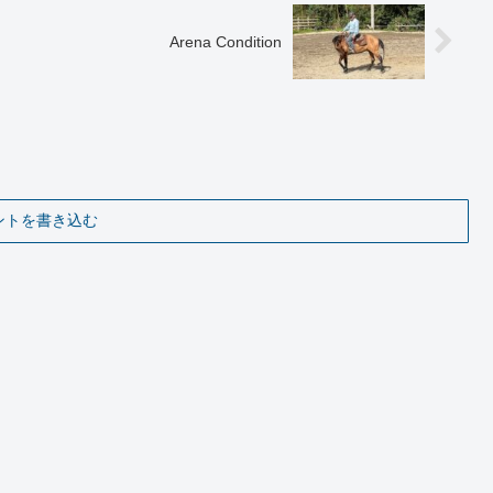
Arena Condition
ントを書き込む