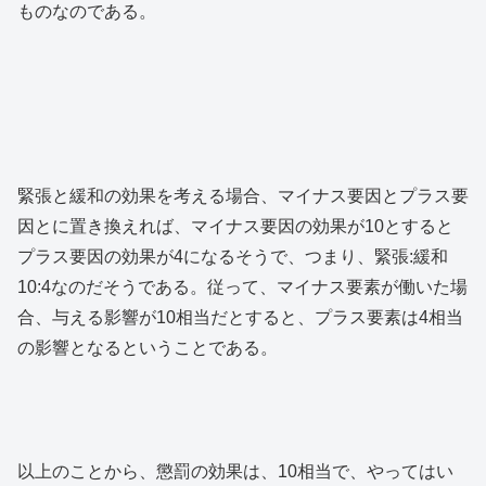
ものなのである。
緊張と緩和の効果を考える場合、マイナス要因とプラス要
因とに置き換えれば、マイナス要因の効果が10とすると
プラス要因の効果が4になるそうで、つまり、緊張:緩和
10:4なのだそうである。従って、マイナス要素が働いた場
合、与える影響が10相当だとすると、プラス要素は4相当
の影響となるということである。
以上のことから、懲罰の効果は、10相当で、やってはい