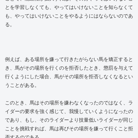
とを学習しなくても、やってはいけないことを知らなくて
も、やってはいけないことをやるようにはならないのであ
る。
例えば、ある場所を嫌って行きたがらない馬を矯正すると
き、馬がその場所を行くのを拒否したとき、懲罰を与えて
行くようにした場合、馬がその場所を拒否しなくなるとい
うことがある。
このとき、馬はその場所を嫌わなくなったのではなく、ラ
イダーの要求を強く感じて、我慢していくようになったの
であり、もし、そのライダーより技量低いライダーが同じ
ことを挑戦すれば、馬は再びその場所を嫌って行くこと拒
否するのである。