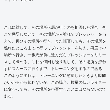
これに対して、その場所へ馬が行くのを拒否した場合、そ
こで懲罰しないで、その場所から離れてプレッシャーを与
えて、再びその場所へ行き、また拒否しても、その場所を
離れたところまでは行ってプレッシャーを与え、再度その
場所へ行き、一歩馬が前に進んだらプレッシャーをリリー
スして褒める。これを何回も繰り返して、その場所を嫌わ
ずにスムースに行くまで、トレーニングをするのである。
このようにすれば、トレーニングに懲罰したときより時間
がかかるかも知れないが、この場合、技量の低いライダー
に変わっても、その場所を拒否することにはならないので
ある。