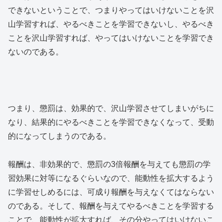
できないということで、つまりやってはいけないことを沢
山学習すれば、やるべきことを学習できないし、やるべき
ことを沢山学習すれば、やってはいけないことを学習でき
ないのである。
つまり、懲罰は、効果的で、沢山学習させてしまいがちに
なり、結果的にやるべきことを学習できなくなって、受動
的になってしまうのである。
報酬は、非効果的で、懲罰の3倍報酬を与えても懲罰の学
習効果に対等になるぐらいなので、能動性を拡大するよう
に学習せしめるには、可成り報酬を与えなくてはならない
のである。そして、報酬を与えてやるべきことを学習する
ことで、能動性が拡大すれば、その分やってはいけないこ