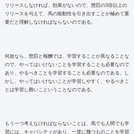
リリースしなければ、効果がないので、懲罰の3倍以上の
リリースを与えて、馬の能動性を引き出すことが極めて重
要だと理解しなければならないのである。
何故なら、懲罰と報酬では、学習することが異なることな
ので、やってはいけないことを学習することも必要なので
あり、やるべきことを学習することも必要なのである。し
かし、やってはいけないことが学習しやすく、やるべきこ
とは学習し難いこということなのである。
もう一つ考えなければならないことは、馬でも人間でも学
習には、キャパシティがあり、一度に幾つものことを学習