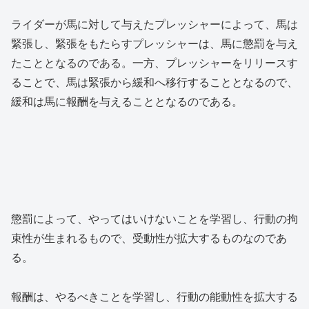
ライダーが馬に対して与えたプレッシャーによって、馬は
緊張し、緊張をもたらすプレッシャーは、馬に懲罰を与え
たこととなるのである。一方、プレッシャーをリリースす
ることで、馬は緊張から緩和へ移行することとなるので、
緩和は馬に報酬を与えることとなるのである。
懲罰によって、やってはいけないことを学習し、行動の拘
束性が生まれるもので、受動性が拡大するものなのであ
る。
報酬は、やるべきことを学習し、行動の能動性を拡大する