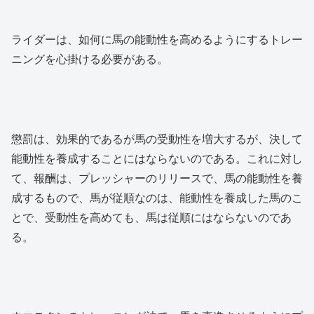
ライダーは、如何に馬の能動性を高めるようにするトレー
ニングを心掛ける必要がある。
懲罰は、効果的であるが馬の受動性を増大するが、決して
能動性を養成することにはならないのである。これに対し
て、報酬は、プレッシャーのリリースで、馬の能動性を養
成するもので、馬が従順なのは、能動性を養成した馬のこ
とで、受動性を高めても、馬は従順にはならないのであ
る。