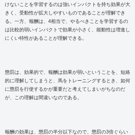
けないことを学習するのは強いインパクトを持ち効果が大
きく、受動性が拡大しやすいものであることが理解でき
る。一方、報酬は、4相当で、やるべきことを学習するの
は比較的弱いインパクトで効果が小さく、能動性は増進し
にくい特性があることが理解できる。
懲罰は、効果的で、報酬は効果が弱いということを、短絡
的に理解してしまうと、馬をトレーニングするとき、如何
に懲罰を行使するかが重要だと考えてしまいがちなのだ
が、この理解は間違いなのである。
報酬の効果は、懲罰の半分以下なので、懲罰の3倍ぐらい