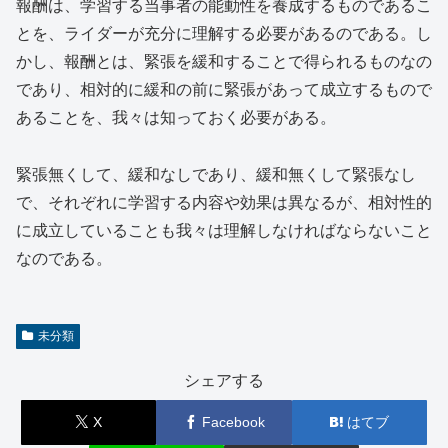
報酬は、学習する当事者の能動性を養成するものであるこ
とを、ライダーが充分に理解する必要があるのである。し
かし、報酬とは、緊張を緩和することで得られるものなの
であり、相対的に緩和の前に緊張があって成立するもので
あることを、我々は知っておく必要がある。
緊張無くして、緩和なしであり、緩和無くして緊張なし
で、それぞれに学習する内容や効果は異なるが、相対性的
に成立していることも我々は理解しなければならないこと
なのである。
未分類
シェアする
X
Facebook
はてブ