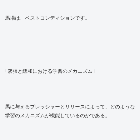
馬場は、ベストコンディションです。
｢緊張と緩和における学習のメカニズム｣
馬に与えるプレッシャーとリリースによって、どのような
学習のメカニズムが機能しているのかである。