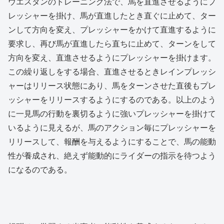
ウエスタンのトレーニング法で、馬を直進させるようにプ
レッシャーを掛け、馬が直進したとき直ぐに止めて、ター
ンして方向を変え、プレッシャーをかけて直進するように
要求し、再び馬が直進したら直ちに止めて、ターンをして
方向を変え、直進させるようにプレッシャーを掛けます。
この繰り返しをする場合、直進させるときレインプレッシ
ャーはリリース状態にあり、馬をターンさせた直後もプレ
ッシャーをリリースするようにするのである。以上のよう
に一見馬の行動を裏切るように強いプレッシャーを掛けて
いるように見えるが、馬のアクション毎にプレッシャーを
リリースして、報酬を与えるようにすることで、馬の能動
性が養成され、絶えず能動的にライダーの指示を待つよう
になるのである。