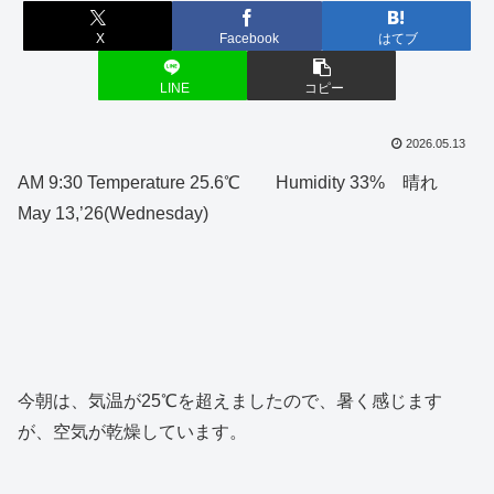
X
Facebook
はてブ
LINE
コピー
2026.05.13
AM 9:30 Temperature 25.6℃ Humidity 33% 晴れ
May 13,’26(Wednesday)
今朝は、気温が25℃を超えましたので、暑く感じます
が、空気が乾燥しています。